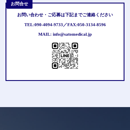
お問合せ
お問い合わせ・ご応募は
下記までご連絡ください
TEL:090-4094-9733／
FAX:050-3134-8596
MAIL: info@satomedical.jp