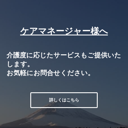
ケアマネージャー様へ
介護度に応じたサービスもご提供いた
します。
お気軽にお問合せください。
詳しくはこちら