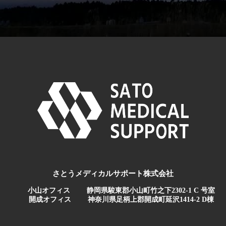
さとうメディカルサポート株式会社
小山オフィス
静岡県駿東郡小山町竹之下2302-1 C 号室
開成オフィス
神奈川県足柄上郡開成町延沢1414-2 D棟